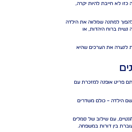
כזו לא חייבת להיות יקרה,
 להפוך למתנה שמלווה את הילדה
 נשית ברוח היהדות, או
ת לנערה את הערכים שהיא
ים
תם פריט אופנה למזכרת עם
 שם הילדה – כולם משדרים
גנטיים, עם שילוב של סמלים
עוברת בין דורות במשפחה.