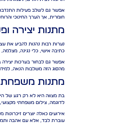
אפשר גם לשלב פעילות התנדבותי
חומרית, אך הערך החינוכי והרוחנ
מתנות יצירה ופנ
נערות רבות נהנות להביע את עצ
כתיבה אישי, כלי נגינה, מצלמה, 
אפשר גם לבחור בערכות יצירה בי
מהסוג הזה משלבות הנאה, למידה 
מתנות משפחתיות
בת מצווה היא לא רק רגע של הי
לדוגמה, צילום משפחתי מקצועי, 
אירועים כאלה יוצרים זיכרונות
עוברת לבד, אלא עם אהבה ותמיכ