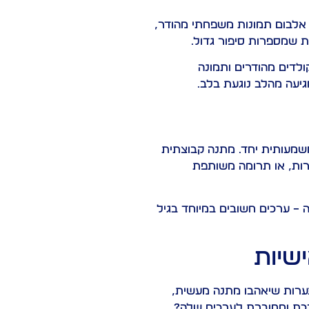
אלבום תמונות משפחתי מהודר,
ת שמספרות סיפור גדול.
ולדים מהודרים ותמונה
יעה מהלב נוגעת בלב.
שמעותית יחד. מתנה קבוצתית
רות, או תרומה משותפת
 – ערכים חשובים במיוחד בגיל
שיות
נערות שיאהבו מתנה מעשית,
ערכת ומחוברת לערכים שלה?