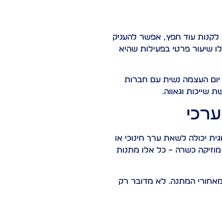
ם לקנות עוד חפץ, אפשר להעניק
לו שיעור פרטי בפעילות שהיא
ו יום העצמה נשית עם חברות
 שייכות וגאווה.
ערכי
גית יכולה לשאת ערך חינוכי או
מוזיקה כשרה – כל אלו מתנות
מאחורי המתנה. לא מדובר רק