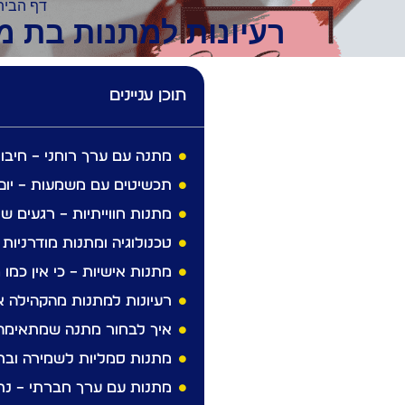
דף הבית
רעיונות למתנות בת מ
תוכן עניינים
מתנה עם ערך רוחני – חיבו
תכשיטים עם משמעות – יופי
מתנות חווייתיות – רגעים ש
טכנולוגיה ומתנות מודרניות 
מתנות אישיות – כי אין כמו
רעיונות למתנות מהקהילה א
איך לבחור מתנה שמתאימה ג
מתנות סמליות לשמירה ובר
מתנות עם ערך חברתי – נ