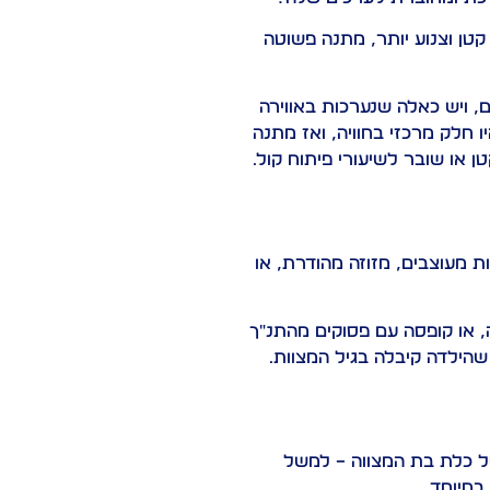
טן וצנוע יותר, מתנה פשוטה
, ויש כאלה שנערכות באווירה
ו חלק מרכזי בחוויה, ואז מתנה
 או שובר לשיעורי פיתוח קול.
ת מעוצבים, מזוזה מהודרת, או
, או קופסה עם פסוקים מהתנ"ך
הילדה קיבלה בגיל המצוות.
 כלת בת המצווה – למשל
במיוחד.