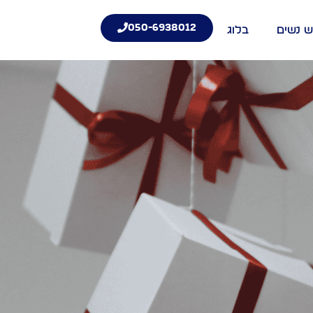
050-6938012
ש נשים
בלוג