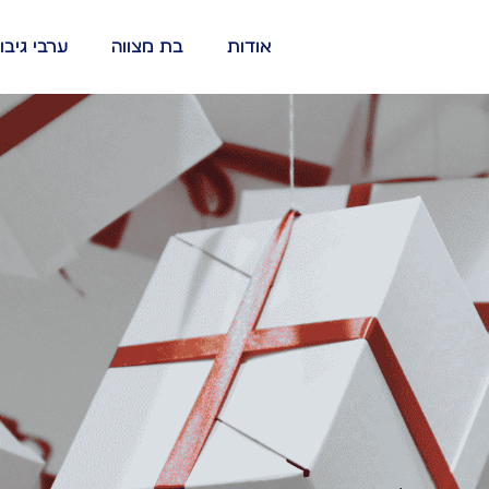
אודות
בת מצווה
ערבי גיבו