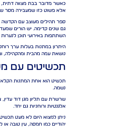
כאשר מדובר בבת מצווה דתית, רב
אלא פשוט כזו שמעבירה מסר של 
ספר תהילים מעוצב עם הקדשה איש
גם שנים קדימה. יש הורים שמעדי
השתתפות באירועי תוכן לנערות ד
היתרון במתנות בעלות ערך רוחנ
נושאת עמה מהבית ומהקהילה, ומ
תכשיטים עם משמ
תכשיט הוא אחת המתנות הקלאסיו
נשמה.
שרשרת עם תליון מגן דוד עדין, 
אלגנטיות ורוחניות גם יחד.
ניתן למצוא היום לא מעט תכשיטי
יהודיים כמו חמסה, עין טובה או