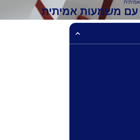
אמיתית
ה עם משמעות אמיתית