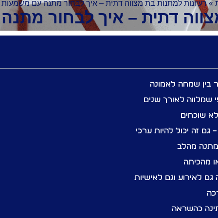
»
רעיונות למתנות בת מצווה דתית – איך לבחור מתנה עם משמעות 
צווה דתית – איך לבחור מתנ
ר בין שמחה לאמונה
 שמלווה לאורך שנים
לא שוכחים
– גם זה יכול להיות ערכי
 מתנה מהלב
ו מהכיתה
ם לאירוע וגם לאישיות
כה
תינה כהשראה