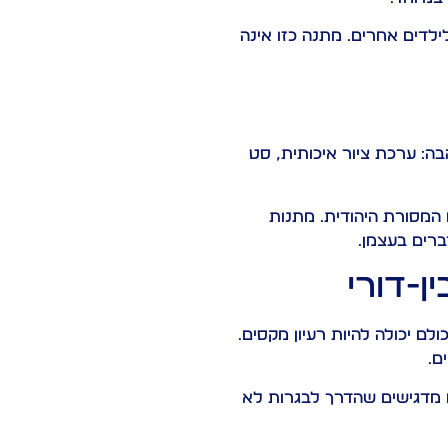
לדים אחרים. מתנה כזו אינה
ה: ערכת ציור איכותית, סט
 המסורת היהודית. מתנות
ברים בעצמן.
-דורי
 יכולה להיות רעיון מקסים.
ם.
 מדגישים שהדרך לבגרות לא