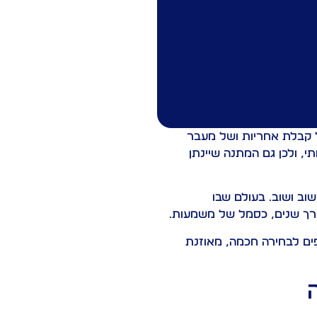
ל קבלת אחריות ושל מעבר
, ולכן גם המתנה שיינתן
וב ושוב. בעולם שבו
רך שנים, כסמל של משמעות.
פים לבחירה חכמה, מאוזנת